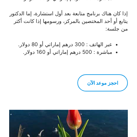
إذا كان هناك برنامج متابعة بعد أول استشارة، إما الدكتور
يتابع أو أحد المختصين بالمركز، ورسومها إذا كانت أكثر
من جلسة:
عبر الهاتف : 300 درهم إماراتي أو 80 دولار.
مباشرة : 500 درهم إماراتي أو 160 دولار.
احجز موعد الآن