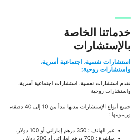
خدماتنا الخاصة
بالإستشارات
استشارات نفسية، اجتماعية أسرية،
واستشارات روحية:
نقدم استشارات نفسية، استشارات اجتماعية أسرية،
واستشارات روحية
جميع أنواع الإستشارات مدتها تبدأ من 10 إلى 40 دقيقة،
ورسومها :
عبر الهاتف : 350 درهم إماراتي أو 100 دولار.
مباشرة : 700 درهم إماراتي أو 200 دولار.